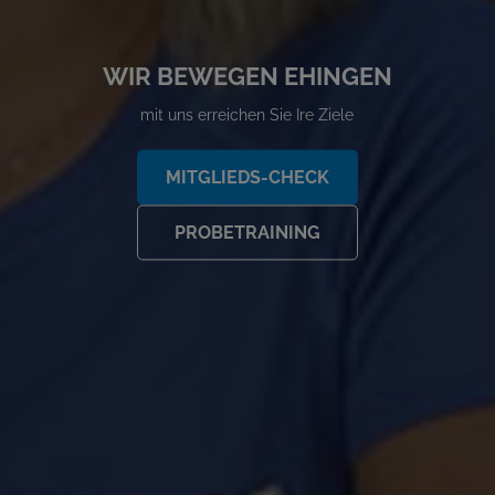
WIR BEWEGEN EHINGEN
mit uns erreichen Sie Ire Ziele
MITGLIEDS-CHECK
PROBETRAINING