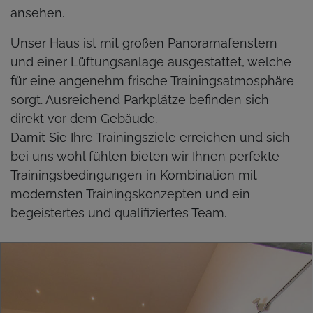
ansehen.
Unser Haus ist mit großen Panoramafenstern
und einer Lüftungsanlage ausgestattet, welche
für eine angenehm frische Trainingsatmosphäre
sorgt. Ausreichend Parkplätze befinden sich
direkt vor dem Gebäude.
Damit Sie Ihre Trainingsziele erreichen und sich
bei uns wohl fühlen bieten wir Ihnen perfekte
Trainingsbedingungen in Kombination mit
modernsten Trainingskonzepten und ein
begeistertes und qualifiziertes Team.