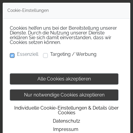
Cookie-Einstellungen
Cookies helfen uns bei der Bereitstellung unserer
Dienste. Durch die Nutzung unserer Dienste
erklären Sie sich damit einverstanden, dass wir
Cookies setzen können.
Essenziell
Targeting / Werbung
Alle Cookies akzeptieren
Nur notwendige Cookies akzeptieren
Individuelle Cookie-Einstellungen & Details über
Cookies
Datenschutz
Impressum