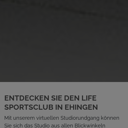
ENTDECKEN SIE DEN LIFE
SPORTSCLUB IN EHINGEN
Mit unserem virtuellen Studiorundgang können
Sie sich das Studio aus allen Blickwinkeln