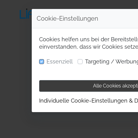
Cookie-Einstellungen
Cookies helfen uns bei der Bereitstel
einverstanden, dass wir Cookies setz
Essenziell
Targeting / Werbun
Alle Cookies akzept
Individuelle Cookie-Einstellungen & D