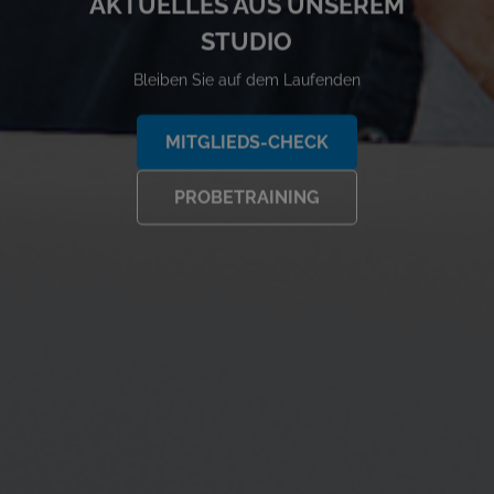
AKTUELLES AUS UNSEREM
STUDIO
Bleiben Sie auf dem Laufenden
MITGLIEDS-CHECK
PROBETRAINING