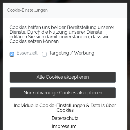
Cookie-Einstellungen
Cookies helfen uns bei der Bereitstellung unserer
Dienste. Durch die Nutzung unserer Dienste
erklären Sie sich damit einverstanden, dass wir
Cookies setzen können.
Essenziell
Targeting / Werbung
Alle Cookies akzeptieren
Nur notwendige Cookies akzeptieren
Individuelle Cookie-Einstellungen & Details über
Cookies
Datenschutz
Impressum