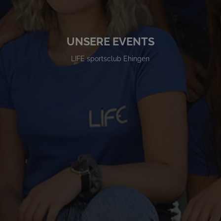
UNSERE EVENTS
LIFE sportsclub Ehingen