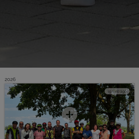
2026
19 Einträge