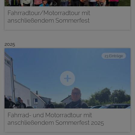
Fahrradtour/Motorradtour mit
anschließendem Sommerfest
2025
23 Einträge
Fahrrad- und Motorradtour mit
anschließendem Sommerfest 2025