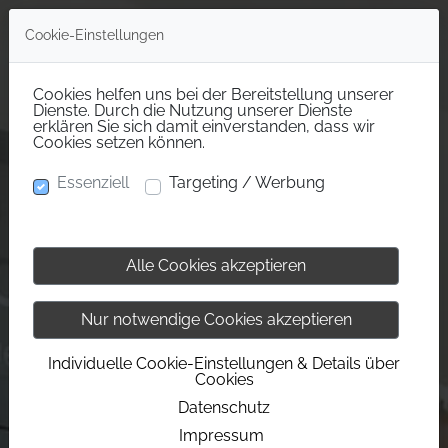
Cookie-Einstellungen
Cookies helfen uns bei der Bereitstellung unserer
Dienste. Durch die Nutzung unserer Dienste
erklären Sie sich damit einverstanden, dass wir
Cookies setzen können.
Essenziell
Targeting / Werbung
Alle Cookies akzeptieren
Nur notwendige Cookies akzeptieren
Individuelle Cookie-Einstellungen & Details über
Cookies
Datenschutz
Impressum